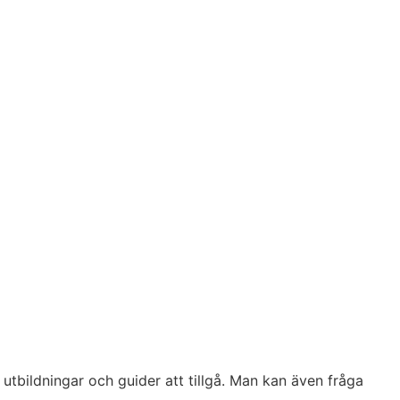
e utbildningar och guider att tillgå. Man kan även fråga