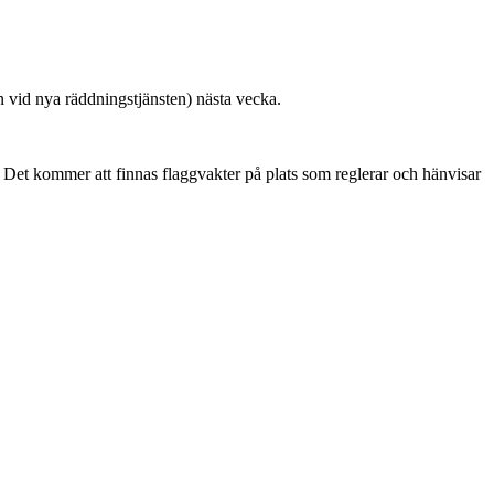
vid nya räddningstjänsten) nästa vecka.
Det kommer att finnas flaggvakter på plats som reglerar och hänvisar