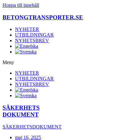
Hoppa till innehåll
BETONGTRANSPORTER.SE
NYHETER
UTBILDNINGAR
NYHETSBREV
Meny
NYHETER
UTBILDNINGAR
NYHETSBREV
SÄKERHETS
DOKUMENT
SÄKERHETSDOKUMENT
maj 16, 2025