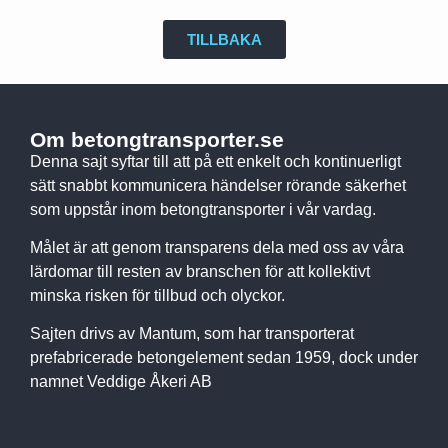
TILLBAKA
Om betongtransporter.se
Denna sajt syftar till att på ett enkelt och kontinuerligt
sätt snabbt kommunicera händelser rörande säkerhet
som uppstår inom betongtransporter i vår vardag.
Målet är att genom transparens dela med oss av våra
lärdomar till resten av branschen för att kollektivt
minska risken för tillbud och olyckor.
Sajten drivs av Mantum, som har transporterat
prefabricerade betongelement sedan 1959, dock under
namnet Veddige Åkeri AB