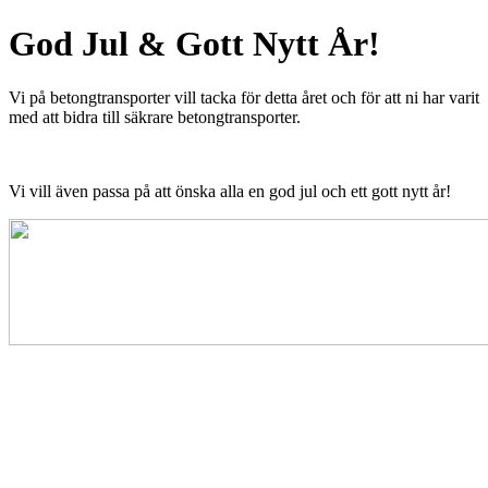
God Jul & Gott Nytt År!
Vi på betongtransporter vill tacka för detta året och för att ni har varit
med att bidra till säkrare betongtransporter.
Vi vill även passa på att önska alla en god jul och ett gott nytt år!