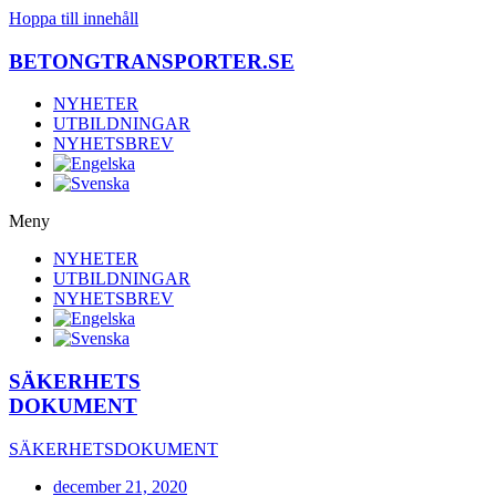
Hoppa till innehåll
BETONGTRANSPORTER.SE
NYHETER
UTBILDNINGAR
NYHETSBREV
Meny
NYHETER
UTBILDNINGAR
NYHETSBREV
SÄKERHETS
DOKUMENT
SÄKERHETSDOKUMENT
december 21, 2020