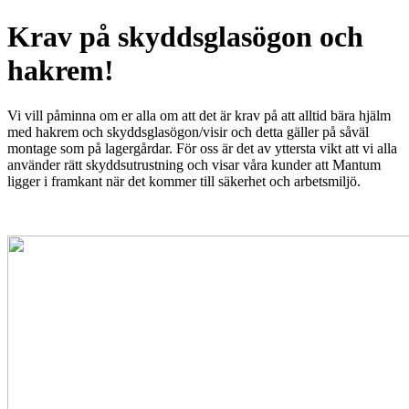
Krav på skyddsglasögon och
hakrem!
Vi vill påminna om er alla om att det är krav på att alltid bära hjälm
med hakrem och skyddsglasögon/visir och detta gäller på såväl
montage som på lagergårdar. För oss är det av yttersta vikt att vi alla
använder rätt skyddsutrustning och visar våra kunder att Mantum
ligger i framkant när det kommer till säkerhet och arbetsmiljö.