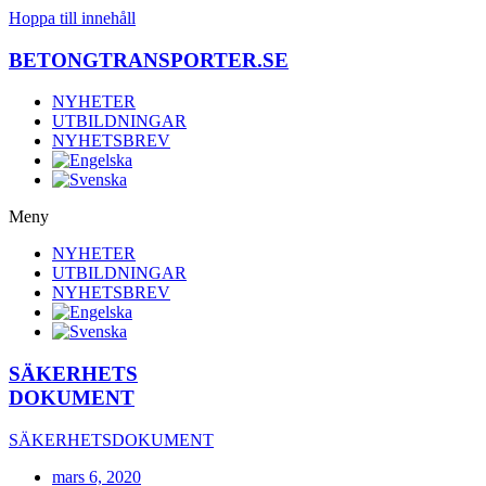
Hoppa till innehåll
BETONGTRANSPORTER.SE
NYHETER
UTBILDNINGAR
NYHETSBREV
Meny
NYHETER
UTBILDNINGAR
NYHETSBREV
SÄKERHETS
DOKUMENT
SÄKERHETSDOKUMENT
mars 6, 2020