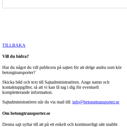
TILLBAKA
Vill du bidra?
Har du något du vill publicera på sajten för att delge andra som kör
betongtransporter?
Skicka bild och text till Sajtadministratören. Ange namn och
kontaktuppgifter, så att vi kan få tag i dig för eventuell
kompletterande information.
Sajtadministratören når du via mail till:
info@betongtransporter.se
Om betongtransporter.se
Denna sajt syftar till att på ett enkelt och kontinuerligt sätt snabbt