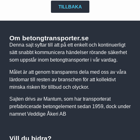
TILLBAKA
Om betongtransporter.se
Denna sajt syftar till att på ett enkelt och kontinuerligt
sätt snabbt kommunicera händelser rörande säkerhet
som uppstår inom betongtransporter i vår vardag.
Målet är att genom transparens dela med oss av våra
lärdomar till resten av branschen för att kollektivt
minska risken för tillbud och olyckor.
Sajten drivs av Mantum, som har transporterat
prefabricerade betongelement sedan 1959, dock under
namnet Veddige Åkeri AB
Vill du bidra?