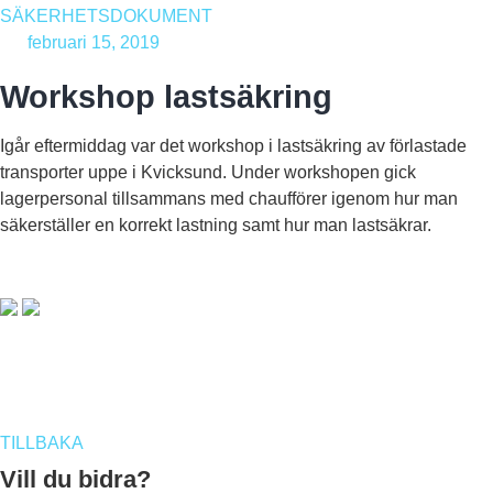
SÄKERHETSDOKUMENT
februari 15, 2019
Workshop lastsäkring
Igår eftermiddag var det workshop i lastsäkring av förlastade
transporter uppe i Kvicksund. Under workshopen gick
lagerpersonal tillsammans med chaufförer igenom hur man
säkerställer en korrekt lastning samt hur man lastsäkrar.
TILLBAKA
Vill du bidra?