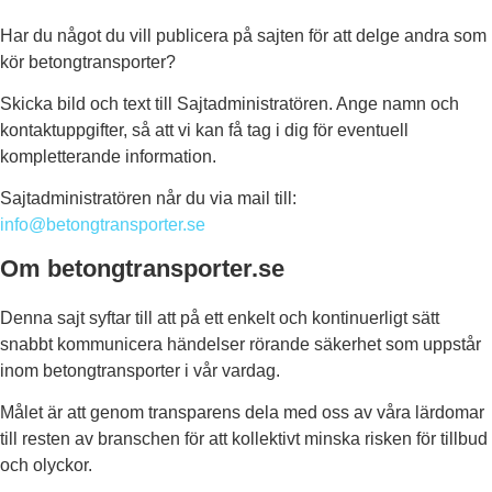
Har du något du vill publicera på sajten för att delge andra som
kör betongtransporter?
Skicka bild och text till Sajtadministratören. Ange namn och
kontaktuppgifter, så att vi kan få tag i dig för eventuell
kompletterande information.
Sajtadministratören når du via mail till:
info@betongtransporter.se
Om betongtransporter.se
Denna sajt syftar till att på ett enkelt och kontinuerligt sätt
snabbt kommunicera händelser rörande säkerhet som uppstår
inom betongtransporter i vår vardag.
Målet är att genom transparens dela med oss av våra lärdomar
till resten av branschen för att kollektivt minska risken för tillbud
och olyckor.