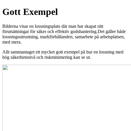
Gott Exempel
Bilderna visar en lossningsplats där man har skapat rätt
förutsättningar för säker och effektiv godshantering.Det gäller både
lossningsutrustning, markförhållanden, samarbete på arbetsplatsen,
med mera.
Allt sammantaget ett mycket gott exempel på hur en lossning med
hög säkerhetsnivå och riskminimering kan se ut.