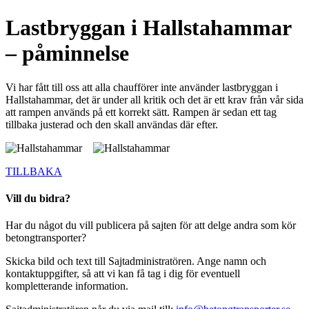
Lastbryggan i Hallstahammar
– påminnelse
Vi har fått till oss att alla chaufförer inte använder lastbryggan i
Hallstahammar, det är under all kritik och det är ett krav från vår sida
att rampen används på ett korrekt sätt. Rampen är sedan ett tag
tillbaka justerad och den skall användas där efter.
TILLBAKA
Vill du bidra?
Har du något du vill publicera på sajten för att delge andra som kör
betongtransporter?
Skicka bild och text till Sajtadministratören. Ange namn och
kontaktuppgifter, så att vi kan få tag i dig för eventuell
kompletterande information.