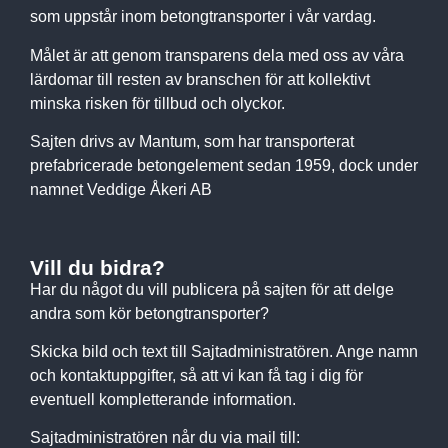
som uppstår inom betongtransporter i vår vardag.
Målet är att genom transparens dela med oss av våra
lärdomar till resten av branschen för att kollektivt
minska risken för tillbud och olyckor.
Sajten drivs av Mantum, som har transporterat
prefabricerade betongelement sedan 1959, dock under
namnet Veddige Åkeri AB
Vill du bidra?
Har du något du vill publicera på sajten för att delge
andra som kör betongtransporter?
Skicka bild och text till Sajtadministratören. Ange namn
och kontaktuppgifter, så att vi kan få tag i dig för
eventuell kompletterande information.
Sajtadministratören når du via mail till: