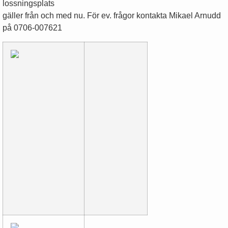
lossningsplats
gäller från och med nu. För ev. frågor kontakta Mikael Arnudd
på 0706-007621