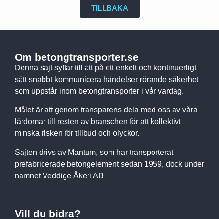
TILLBAKA
Om betongtransporter.se
Denna sajt syftar till att på ett enkelt och kontinuerligt
sätt snabbt kommunicera händelser rörande säkerhet
som uppstår inom betongtransporter i vår vardag.
Målet är att genom transparens dela med oss av våra
lärdomar till resten av branschen för att kollektivt
minska risken för tillbud och olyckor.
Sajten drivs av Mantum, som har transporterat
prefabricerade betongelement sedan 1959, dock under
namnet Veddige Åkeri AB
Vill du bidra?